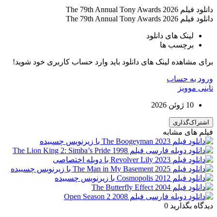
دانلود فیلم The 79th Annual Tony Awards 2026
دانلود فیلم The 79th Annual Tony Awards 2026
لینک های دانلود
برچسب ها
برای مشاهده لینک های دانلود باید وارد حساب کاربری خود شوید!
ورود به حساب
تاینی موویز
10 ژوئن 2026
اشتراک‌گذاری
فیلم های مشابه
دیدگاه بگذارید
0