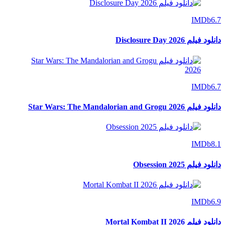
IMDb
6.7
دانلود فیلم Disclosure Day 2026
IMDb
6.7
دانلود فیلم Star Wars: The Mandalorian and Grogu 2026
IMDb
8.1
دانلود فیلم Obsession 2025
IMDb
6.9
دانلود فیلم Mortal Kombat II 2026