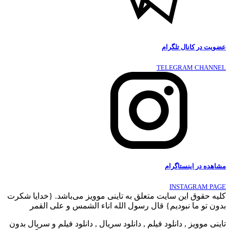
عضویت در کانال تلگرام
TELEGRAM CHANNEL
مشاهده در اینستاگرام
INSTAGRAM PAGE
کلیه حقوق این سایت متعلق به تاینی موویز می‌باشد. {خدایا شکرت
بدون تو ما نبودیم} قال رسول الله اناء الشمس و علی القمر
تاینی موویز , دانلود فیلم , دانلود سریال , دانلود فیلم و سریال بدون