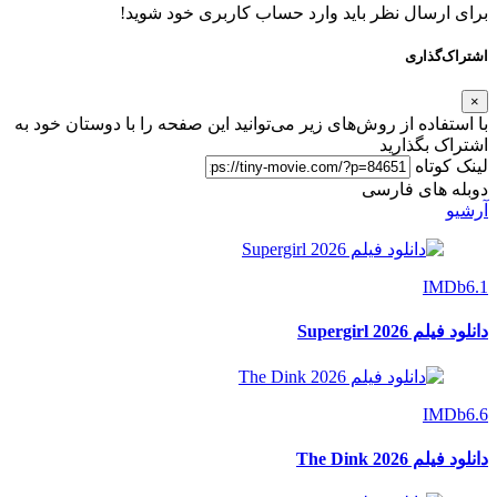
برای ارسال نظر باید وارد حساب کاربری خود شوید!
اشتراک‌گذاری
×
با استفاده از روش‌های زیر می‌توانید این صفحه را با دوستان خود به
اشتراک بگذارید
لینک کوتاه
دوبله های فارسی
آرشیو
IMDb
6.1
دانلود فیلم Supergirl 2026
IMDb
6.6
دانلود فیلم The Dink 2026