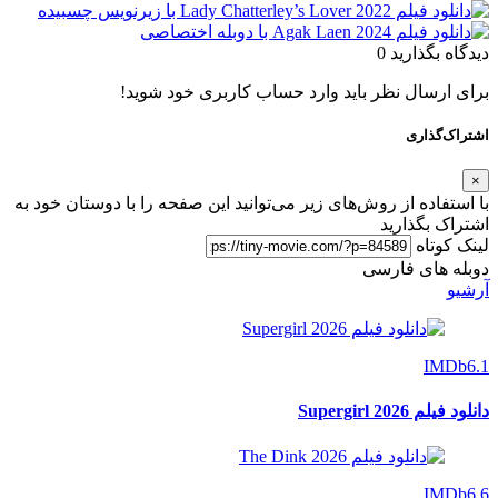
دیدگاه بگذارید
0
برای ارسال نظر باید وارد حساب کاربری خود شوید!
اشتراک‌گذاری
×
با استفاده از روش‌های زیر می‌توانید این صفحه را با دوستان خود به
اشتراک بگذارید
لینک کوتاه
دوبله های فارسی
آرشیو
IMDb
6.1
دانلود فیلم Supergirl 2026
IMDb
6.6