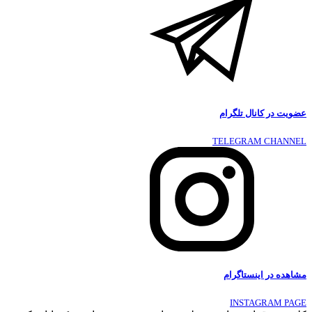
عضویت در کانال تلگرام
TELEGRAM CHANNEL
مشاهده در اینستاگرام
INSTAGRAM PAGE