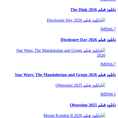
دانلود فیلم The Dink 2026
IMDb
6.7
دانلود فیلم Disclosure Day 2026
IMDb
6.7
دانلود فیلم Star Wars: The Mandalorian and Grogu 2026
IMDb
8.1
دانلود فیلم Obsession 2025