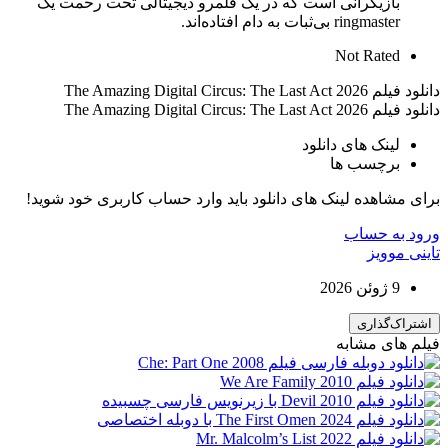
بازیگرانی است که در یک قلمرو دیجیتالی تحت رحمت یک
ringmaster بی‌ثبات به دام افتاده‌اند.
Not Rated
دانلود فیلم The Amazing Digital Circus: The Last Act 2026
دانلود فیلم The Amazing Digital Circus: The Last Act 2026
لینک های دانلود
برچسب ها
برای مشاهده لینک های دانلود باید وارد حساب کاربری خود شوید!
ورود به حساب
تاینی موویز
9 ژوئن 2026
اشتراک‌گذاری
فیلم های مشابه