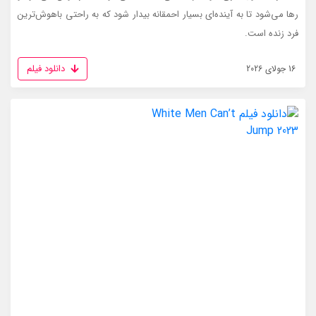
رها می‌شود تا به آینده‌ای بسیار احمقانه بیدار شود که به راحتی باهوش‌ترین
فرد زنده است.
دانلود فیلم
16 جولای 2026