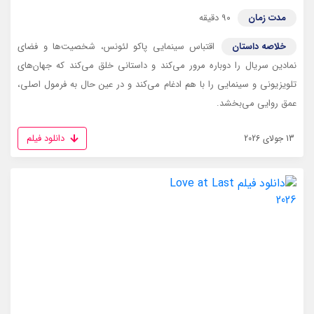
مدت زمان
۹۰ دقیقه
خلاصه داستان
اقتباس سینمایی پاکو لئونس، شخصیت‌ها و فضای
نمادین سریال را دوباره مرور می‌کند و داستانی خلق می‌کند که جهان‌های
تلویزیونی و سینمایی را با هم ادغام می‌کند و در عین حال به فرمول اصلی،
عمق روایی می‌بخشد.
دانلود فیلم
13 جولای 2026