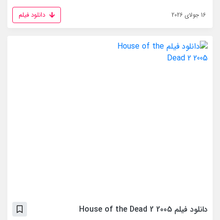
دانلود فیلم
16 جولای 2026
دانلود فیلم House of the Dead 2 2005