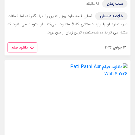
مدت زمان
91 دقیقه
خلاصه داستان
آسلی قصد دارد روز ولنتاین را تنها نگذراند، اما اتفاقات
غیرمنتظره او را وارد داستانی کاملاً متفاوت می‌کند. او متوجه می شود که
عشق می تواند در غیرمنتظره ترین زمان از بین برود.
دانلود فیلم
13 جولای 2026