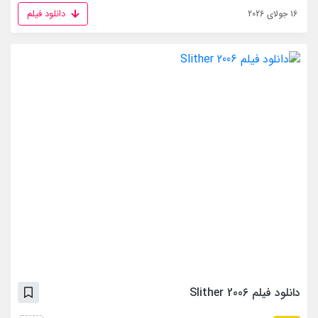
دانلود فیلم
16 جولای 2026
دانلود فیلم Slither 2006