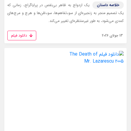
خلاصه داستان
یک ازدواج به ظاهر بی‌نقص در پرایاگراج، زمانی که
یک تصمیم منجر به زنجیره‌ای از سوءتفاهم‌ها، سوءظن‌ها و هرج و مرج‌های
کمدی می‌شود، به طور غیرمنتظره‌ای تغییر می‌کند.
دانلود فیلم
13 جولای 2026