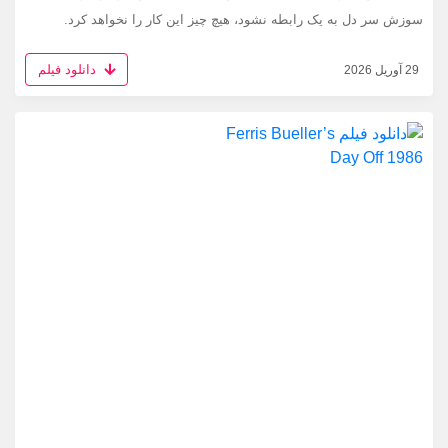
سوزش سر دل به یک رابطه نشود، هیچ چیز این کار را نخواهد کرد.
دانلود فیلم
29 آوریل 2026