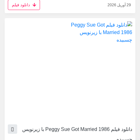
دانلود فیلم
29 آوریل 2026
دانلود فیلم Peggy Sue Got Married 1986 با زیرنویس
چسبیده