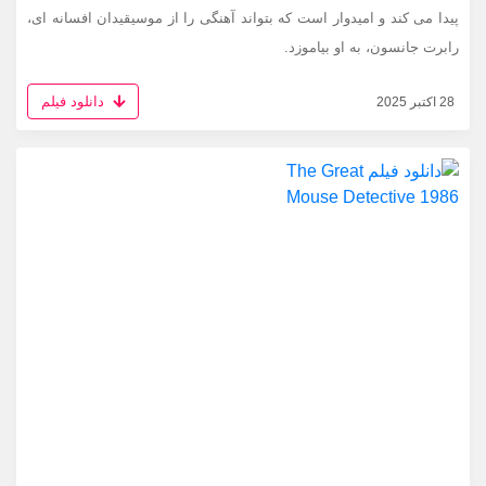
پیدا می کند و امیدوار است که بتواند آهنگی را از موسیقیدان افسانه ای،
رابرت جانسون، به او بیاموزد.
دانلود فیلم
28 اکتبر 2025