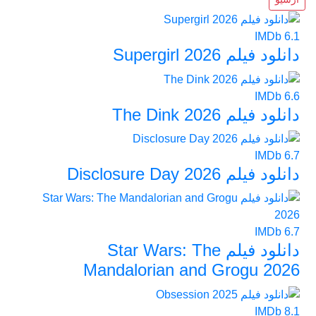
IMDb
6.1
دانلود فیلم Supergirl 2026
IMDb
6.6
دانلود فیلم The Dink 2026
IMDb
6.7
دانلود فیلم Disclosure Day 2026
IMDb
6.7
دانلود فیلم Star Wars: The
Mandalorian and Grogu 2026
IMDb
8.1