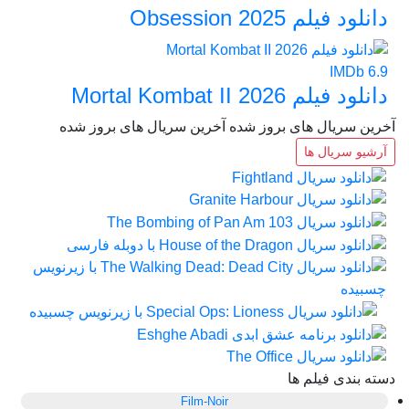
دانلود فیلم Obsession 2025
IMDb
6.9
دانلود فیلم Mortal Kombat II 2026
آخرین سریال های بروز شده
آخرین سریال های بروز شده
آرشیو سریال ها
دسته بندی فیلم ها
Film-Noir