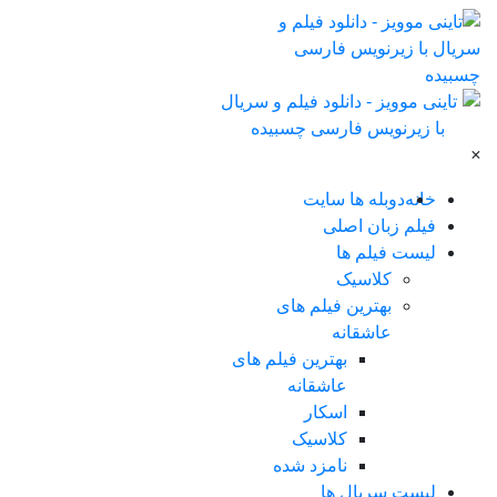
×
خانه
دوبله ها سایت
فیلم زبان اصلی
لیست فیلم ها
کلاسیک
بهترین فیلم های
عاشقانه
بهترین فیلم های
عاشقانه
اسکار
کلاسیک
نامزد شده
لیست سریال ها