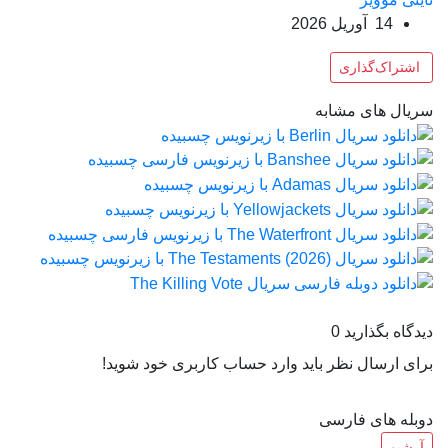
14 آوریل 2026
اشتراک‌گذاری
سریال های مشابه
دیدگاه بگذارید
0
برای ارسال نظر باید وارد حساب کاربری خود شوید!
دوبله های فارسی
آرشیو