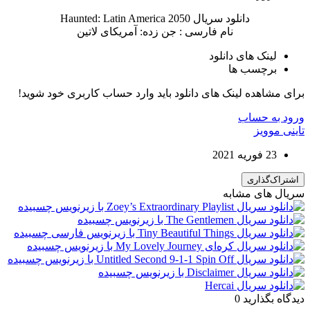
دانلود سریال Haunted: Latin America 2050
نام فارسی : جن زده: آمریکای لاتین
لینک های دانلود
برچسب ها
برای مشاهده لینک های دانلود باید وارد حساب کاربری خود شوید!
ورود به حساب
تاینی موویز
23 فوریه 2021
اشتراک‌گذاری
سریال های مشابه
دیدگاه بگذارید
0