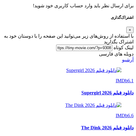
برای ارسال نظر باید وارد حساب کاربری خود شوید!
اشتراک‌گذاری
×
با استفاده از روش‌های زیر می‌توانید این صفحه را با دوستان خود به
اشتراک بگذارید
لینک کوتاه
دوبله های فارسی
آرشیو
IMDb
6.1
دانلود فیلم Supergirl 2026
IMDb
6.6
دانلود فیلم The Dink 2026