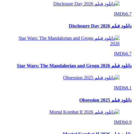
IMDb
6.7
دانلود فیلم Disclosure Day 2026
IMDb
6.7
دانلود فیلم Star Wars: The Mandalorian and Grogu 2026
IMDb
8.1
دانلود فیلم Obsession 2025
IMDb
6.9