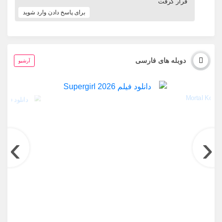
قرار گرفت
برای پاسخ دادن وارد شوید
دوبله های فارسی
آرشیو
›
‹