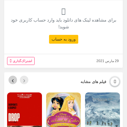
برای مشاهده لینک های دانلود باید وارد حساب کاربری خود
شوید!
ورود به حساب
29 مارس 2021
اشتراک‌گذاری
›
‹
فیلم های مشابه