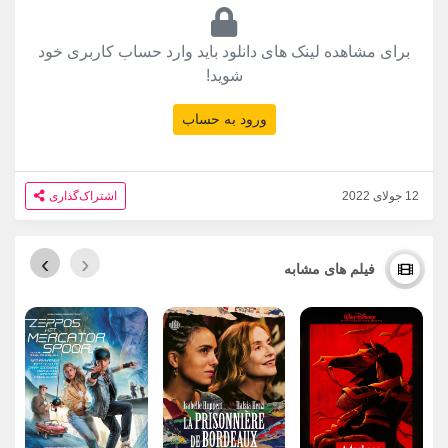
برای مشاهده لینک های دانلود باید وارد حساب کاربری خود
شوید!
ورود به حساب
12 جولای 2022
اشتراک‌گذاری
›
‹
فیلم های مشابه