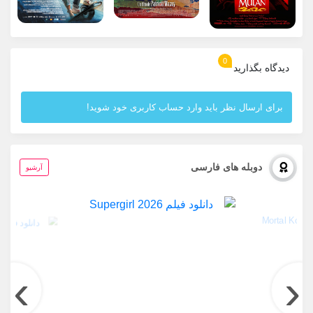
0
دیدگاه بگذارید
برای ارسال نظر باید وارد حساب کاربری خود شوید!
دوبله های فارسی
آرشیو
›
‹