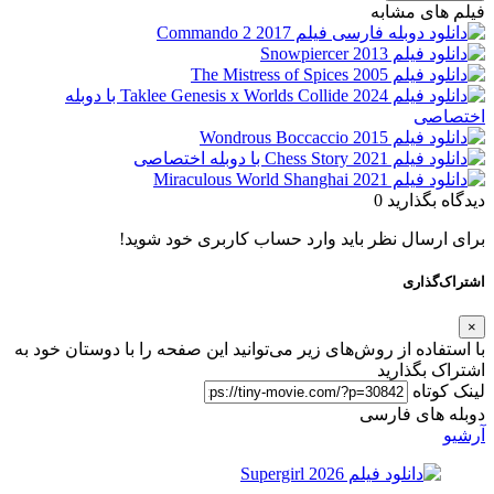
فیلم های مشابه
دیدگاه بگذارید
0
برای ارسال نظر باید وارد حساب کاربری خود شوید!
اشتراک‌گذاری
×
با استفاده از روش‌های زیر می‌توانید این صفحه را با دوستان خود به
اشتراک بگذارید
لینک کوتاه
دوبله های فارسی
آرشیو