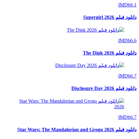
IMDb
6.1
دانلود فیلم Supergirl 2026
IMDb
6.6
دانلود فیلم The Dink 2026
IMDb
6.7
دانلود فیلم Disclosure Day 2026
IMDb
6.7
دانلود فیلم Star Wars: The Mandalorian and Grogu 2026