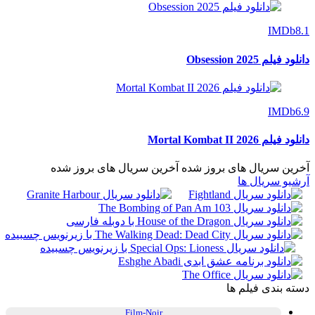
IMDb
8.1
دانلود فیلم Obsession 2025
IMDb
6.9
دانلود فیلم Mortal Kombat II 2026
آخرین سریال های بروز شده
آخرین سریال های بروز شده
آرشیو سریال ها
دسته بندی فیلم ها
Film-Noir