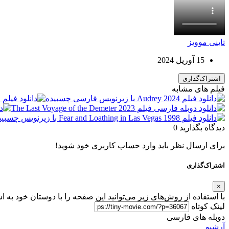
تاینی موویز
15 آوریل 2024
اشتراک‌گذاری
فیلم های مشابه
دیدگاه بگذارید
0
برای ارسال نظر باید وارد حساب کاربری خود شوید!
اشتراک‌گذاری
×
با استفاده از روش‌های زیر می‌توانید این صفحه را با دوستان خود به ا
لینک کوتاه
دوبله های فارسی
آرشیو