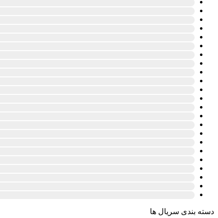
دسته بندی سریال ها