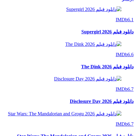
IMDb
6.1
دانلود فیلم Supergirl 2026
IMDb
6.6
دانلود فیلم The Dink 2026
IMDb
6.7
دانلود فیلم Disclosure Day 2026
IMDb
6.7