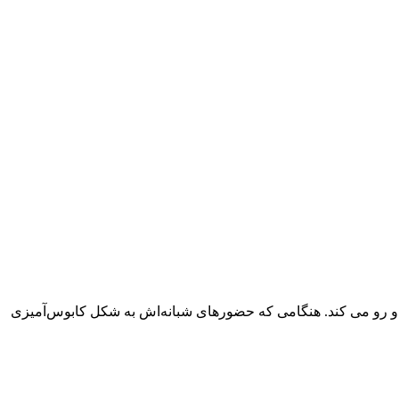
یر و رو می کند. هنگامی که حضورهای شبانه‌اش به شکل کابوس‌آمیزی