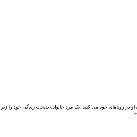
ن او در رویاهای خود می کنند، یک مرد خانواده بدبخت زندگی خود را ز
د.