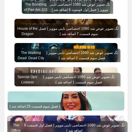
تگ تصویر عوض شد 1080 اختصاصی تاینی
The Bombing
موویز { فصل اول قسمت 6 اضافه شد }
of Pan Am 103
تگ تصویر عوض شد 1080 اختصاصی تاینی موویز { فصل
House of the
سوم قسمت 7 اضافه شد }
Dragon
تگ تصویر عوض شد 1080 اختصاصی تاینی موویز {
The Walking
فصل سوم قسمت 2 اضافه شد }
Dead: Dead City
تگ تصویر عوض شد 1080 اختصاصی تاینی موویز {
Special Ops:
فصل سوم قسمت 1 اضافه شد }
Lioness
{ فصل سوم قسمت 25 اضافه شد }
تگ تصویر عوض شد 1080 اختصاصی تاینی موویز { فصل اول قسمت 8
The
اضافه شد }
Office