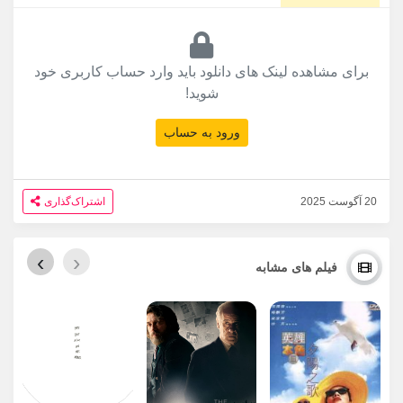
برای مشاهده لینک های دانلود باید وارد حساب کاربری خود
شوید!
ورود به حساب
20 آگوست 2025
اشتراک‌گذاری
›
‹
فیلم های مشابه