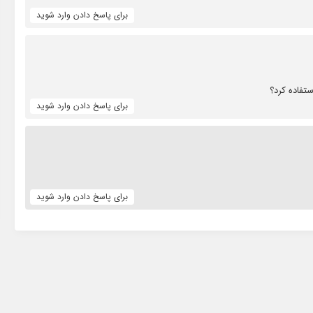
برای پاسخ دادن وارد شوید
تفاده کرد؟
برای پاسخ دادن وارد شوید
برای پاسخ دادن وارد شوید