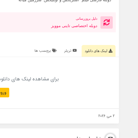
دلیل بروزرسانی
دوبله اختصاصی تاینی موویز
تریلر
برچسب ها
لینک های دانلود
برای مشاهده لینک های دانلود
ورود
2 می 2026