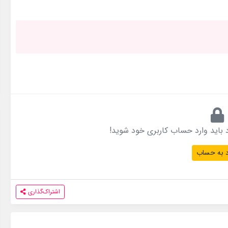
 باید وارد حساب کاربری خود شوید!
 به حساب
اشتراک‌گذاری