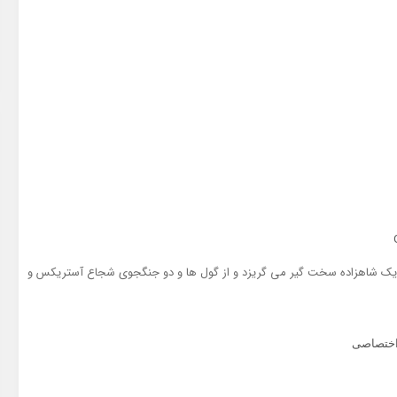
ست یک شاهزاده سخت گیر می گریزد و از گول ها و دو جنگجوی شجاع آستریکس و